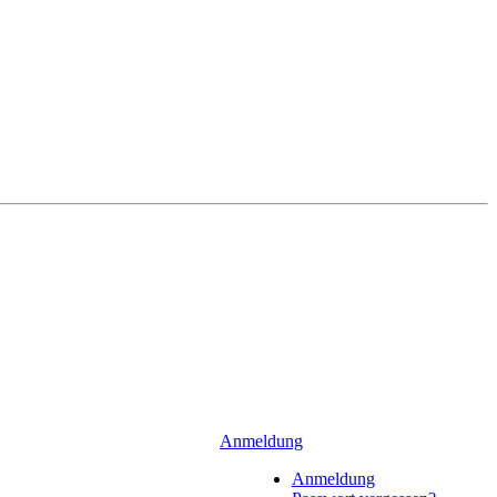
Anmeldung
Anmeldung