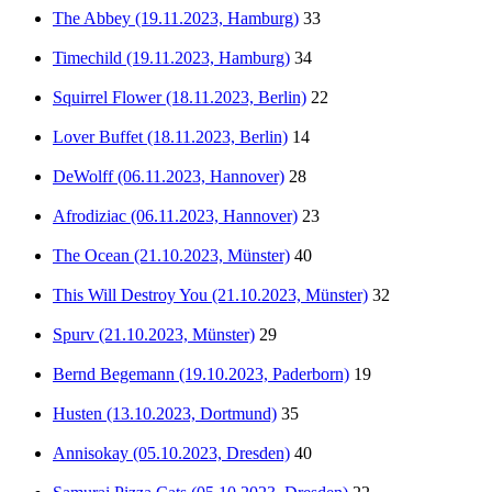
The Abbey (19.11.2023, Hamburg)
33
Timechild (19.11.2023, Hamburg)
34
Squirrel Flower (18.11.2023, Berlin)
22
Lover Buffet (18.11.2023, Berlin)
14
DeWolff (06.11.2023, Hannover)
28
Afrodiziac (06.11.2023, Hannover)
23
The Ocean (21.10.2023, Münster)
40
This Will Destroy You (21.10.2023, Münster)
32
Spurv (21.10.2023, Münster)
29
Bernd Begemann (19.10.2023, Paderborn)
19
Husten (13.10.2023, Dortmund)
35
Annisokay (05.10.2023, Dresden)
40