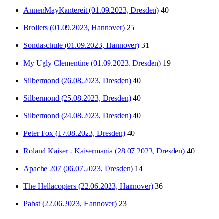
AnnenMayKantereit (01.09.2023, Dresden)
40
Broilers (01.09.2023, Hannover)
25
Sondaschule (01.09.2023, Hannover)
31
My Ugly Clementine (01.09.2023, Dresden)
19
Silbermond (26.08.2023, Dresden)
40
Silbermond (25.08.2023, Dresden)
40
Silbermond (24.08.2023, Dresden)
40
Peter Fox (17.08.2023, Dresden)
40
Roland Kaiser - Kaisermania (28.07.2023, Dresden)
40
Apache 207 (06.07.2023, Dresden)
14
The Hellacopters (22.06.2023, Hannover)
36
Pabst (22.06.2023, Hannover)
23