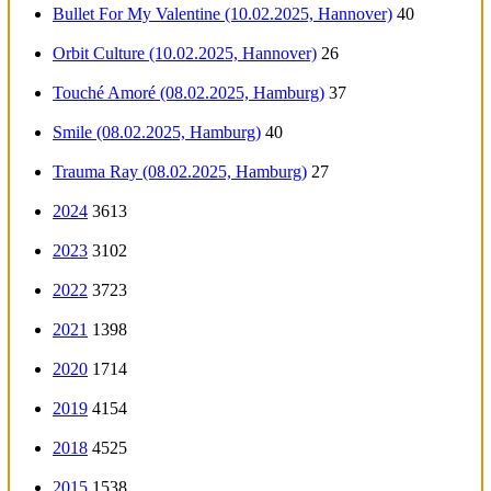
Bullet For My Valentine (10.02.2025, Hannover)
40
Orbit Culture (10.02.2025, Hannover)
26
Touché Amoré (08.02.2025, Hamburg)
37
Smile (08.02.2025, Hamburg)
40
Trauma Ray (08.02.2025, Hamburg)
27
2024
3613
2023
3102
2022
3723
2021
1398
2020
1714
2019
4154
2018
4525
2015
1538