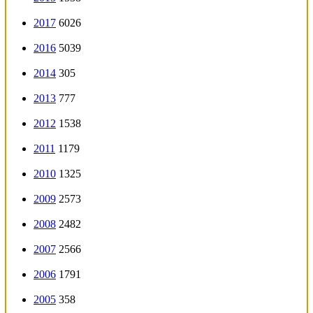
2017
6026
2016
5039
2014
305
2013
777
2012
1538
2011
1179
2010
1325
2009
2573
2008
2482
2007
2566
2006
1791
2005
358