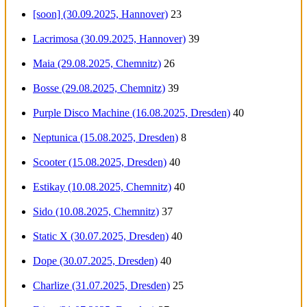
[soon] (30.09.2025, Hannover)
23
Lacrimosa (30.09.2025, Hannover)
39
Maia (29.08.2025, Chemnitz)
26
Bosse (29.08.2025, Chemnitz)
39
Purple Disco Machine (16.08.2025, Dresden)
40
Neptunica (15.08.2025, Dresden)
8
Scooter (15.08.2025, Dresden)
40
Estikay (10.08.2025, Chemnitz)
40
Sido (10.08.2025, Chemnitz)
37
Static X (30.07.2025, Dresden)
40
Dope (30.07.2025, Dresden)
40
Charlize (31.07.2025, Dresden)
25