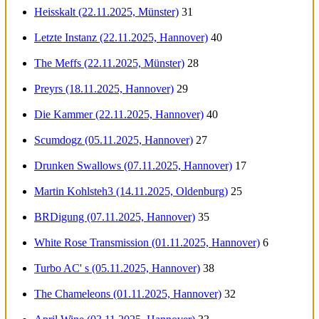
Heisskalt (22.11.2025, Münster)
31
Letzte Instanz (22.11.2025, Hannover)
40
The Meffs (22.11.2025, Münster)
28
Preyrs (18.11.2025, Hannover)
29
Die Kammer (22.11.2025, Hannover)
40
Scumdogz (05.11.2025, Hannover)
27
Drunken Swallows (07.11.2025, Hannover)
17
Martin Kohlsteh3 (14.11.2025, Oldenburg)
25
BRDigung (07.11.2025, Hannover)
35
White Rose Transmission (01.11.2025, Hannover)
6
Turbo AC' s (05.11.2025, Hannover)
38
The Chameleons (01.11.2025, Hannover)
32