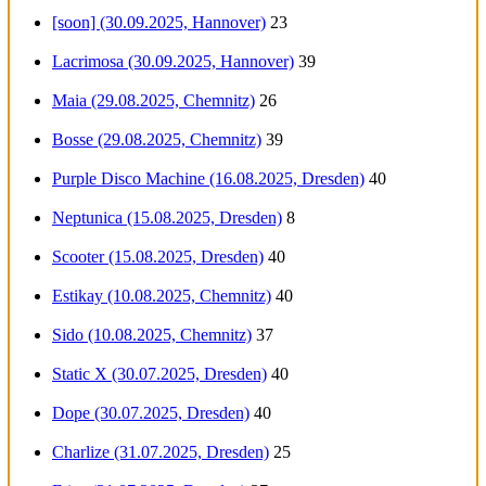
[soon] (30.09.2025, Hannover)
23
Lacrimosa (30.09.2025, Hannover)
39
Maia (29.08.2025, Chemnitz)
26
Bosse (29.08.2025, Chemnitz)
39
Purple Disco Machine (16.08.2025, Dresden)
40
Neptunica (15.08.2025, Dresden)
8
Scooter (15.08.2025, Dresden)
40
Estikay (10.08.2025, Chemnitz)
40
Sido (10.08.2025, Chemnitz)
37
Static X (30.07.2025, Dresden)
40
Dope (30.07.2025, Dresden)
40
Charlize (31.07.2025, Dresden)
25