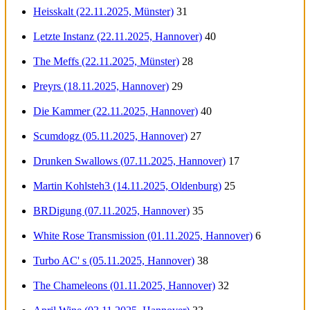
Heisskalt (22.11.2025, Münster)
31
Letzte Instanz (22.11.2025, Hannover)
40
The Meffs (22.11.2025, Münster)
28
Preyrs (18.11.2025, Hannover)
29
Die Kammer (22.11.2025, Hannover)
40
Scumdogz (05.11.2025, Hannover)
27
Drunken Swallows (07.11.2025, Hannover)
17
Martin Kohlsteh3 (14.11.2025, Oldenburg)
25
BRDigung (07.11.2025, Hannover)
35
White Rose Transmission (01.11.2025, Hannover)
6
Turbo AC' s (05.11.2025, Hannover)
38
The Chameleons (01.11.2025, Hannover)
32