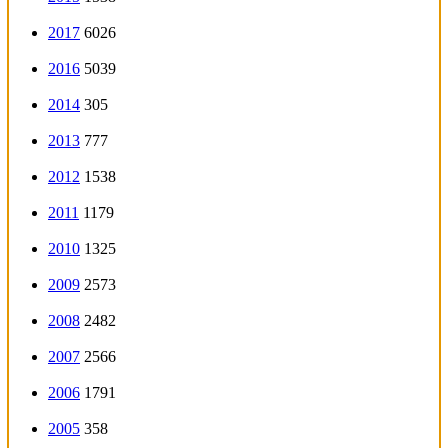
2017
6026
2016
5039
2014
305
2013
777
2012
1538
2011
1179
2010
1325
2009
2573
2008
2482
2007
2566
2006
1791
2005
358