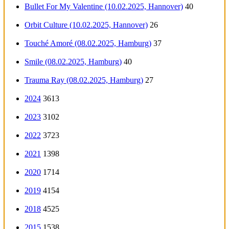
Bullet For My Valentine (10.02.2025, Hannover)
40
Orbit Culture (10.02.2025, Hannover)
26
Touché Amoré (08.02.2025, Hamburg)
37
Smile (08.02.2025, Hamburg)
40
Trauma Ray (08.02.2025, Hamburg)
27
2024
3613
2023
3102
2022
3723
2021
1398
2020
1714
2019
4154
2018
4525
2015
1538