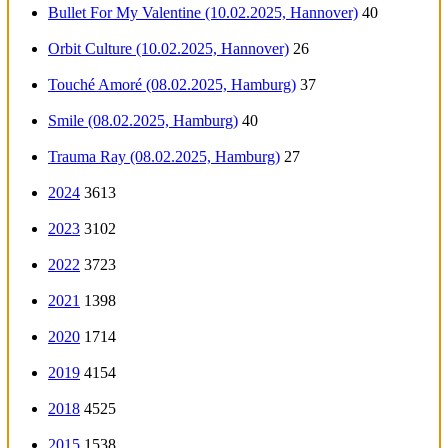
Bullet For My Valentine (10.02.2025, Hannover)
40
Orbit Culture (10.02.2025, Hannover)
26
Touché Amoré (08.02.2025, Hamburg)
37
Smile (08.02.2025, Hamburg)
40
Trauma Ray (08.02.2025, Hamburg)
27
2024
3613
2023
3102
2022
3723
2021
1398
2020
1714
2019
4154
2018
4525
2015
1538