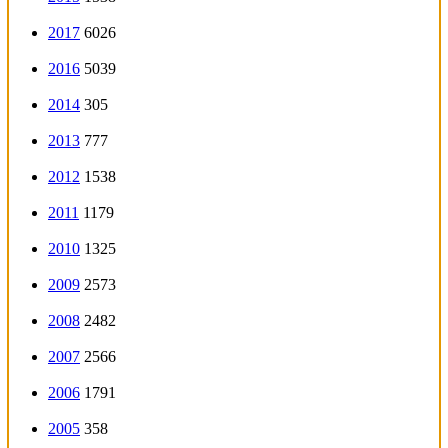
2017
6026
2016
5039
2014
305
2013
777
2012
1538
2011
1179
2010
1325
2009
2573
2008
2482
2007
2566
2006
1791
2005
358