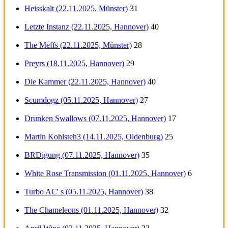
Heisskalt (22.11.2025, Münster)
31
Letzte Instanz (22.11.2025, Hannover)
40
The Meffs (22.11.2025, Münster)
28
Preyrs (18.11.2025, Hannover)
29
Die Kammer (22.11.2025, Hannover)
40
Scumdogz (05.11.2025, Hannover)
27
Drunken Swallows (07.11.2025, Hannover)
17
Martin Kohlsteh3 (14.11.2025, Oldenburg)
25
BRDigung (07.11.2025, Hannover)
35
White Rose Transmission (01.11.2025, Hannover)
6
Turbo AC' s (05.11.2025, Hannover)
38
The Chameleons (01.11.2025, Hannover)
32