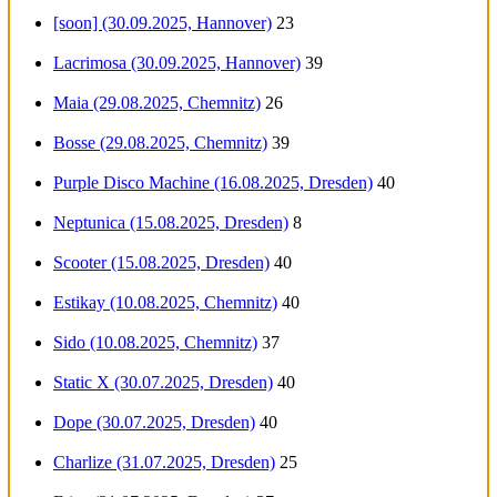
[soon] (30.09.2025, Hannover)
23
Lacrimosa (30.09.2025, Hannover)
39
Maia (29.08.2025, Chemnitz)
26
Bosse (29.08.2025, Chemnitz)
39
Purple Disco Machine (16.08.2025, Dresden)
40
Neptunica (15.08.2025, Dresden)
8
Scooter (15.08.2025, Dresden)
40
Estikay (10.08.2025, Chemnitz)
40
Sido (10.08.2025, Chemnitz)
37
Static X (30.07.2025, Dresden)
40
Dope (30.07.2025, Dresden)
40
Charlize (31.07.2025, Dresden)
25