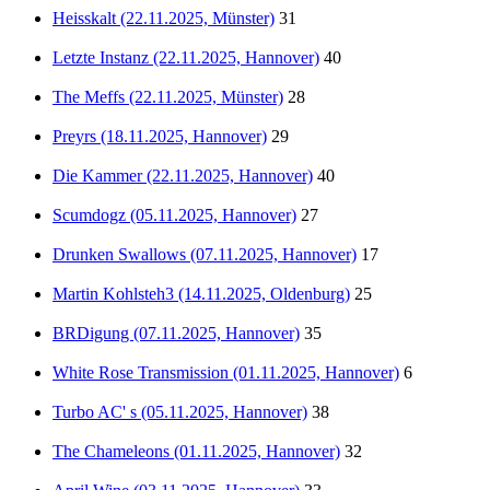
Heisskalt (22.11.2025, Münster)
31
Letzte Instanz (22.11.2025, Hannover)
40
The Meffs (22.11.2025, Münster)
28
Preyrs (18.11.2025, Hannover)
29
Die Kammer (22.11.2025, Hannover)
40
Scumdogz (05.11.2025, Hannover)
27
Drunken Swallows (07.11.2025, Hannover)
17
Martin Kohlsteh3 (14.11.2025, Oldenburg)
25
BRDigung (07.11.2025, Hannover)
35
White Rose Transmission (01.11.2025, Hannover)
6
Turbo AC' s (05.11.2025, Hannover)
38
The Chameleons (01.11.2025, Hannover)
32