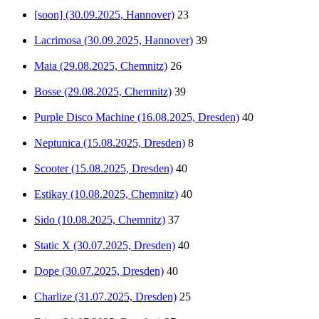
[soon] (30.09.2025, Hannover)
23
Lacrimosa (30.09.2025, Hannover)
39
Maia (29.08.2025, Chemnitz)
26
Bosse (29.08.2025, Chemnitz)
39
Purple Disco Machine (16.08.2025, Dresden)
40
Neptunica (15.08.2025, Dresden)
8
Scooter (15.08.2025, Dresden)
40
Estikay (10.08.2025, Chemnitz)
40
Sido (10.08.2025, Chemnitz)
37
Static X (30.07.2025, Dresden)
40
Dope (30.07.2025, Dresden)
40
Charlize (31.07.2025, Dresden)
25