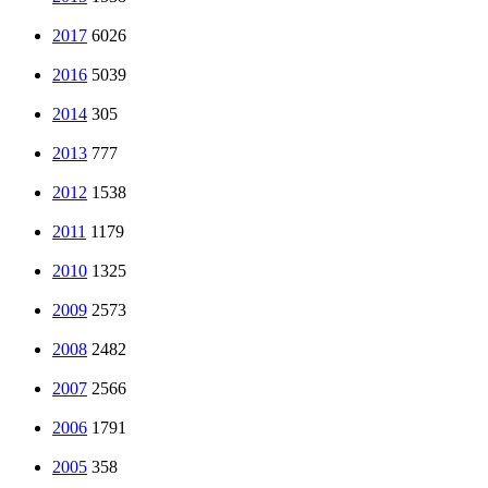
2017
6026
2016
5039
2014
305
2013
777
2012
1538
2011
1179
2010
1325
2009
2573
2008
2482
2007
2566
2006
1791
2005
358