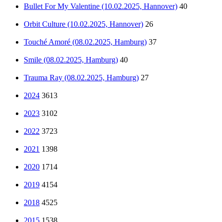
Bullet For My Valentine (10.02.2025, Hannover)
40
Orbit Culture (10.02.2025, Hannover)
26
Touché Amoré (08.02.2025, Hamburg)
37
Smile (08.02.2025, Hamburg)
40
Trauma Ray (08.02.2025, Hamburg)
27
2024
3613
2023
3102
2022
3723
2021
1398
2020
1714
2019
4154
2018
4525
2015
1538