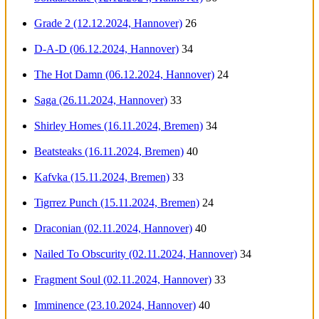
Grade 2 (12.12.2024, Hannover)
26
D-A-D (06.12.2024, Hannover)
34
The Hot Damn (06.12.2024, Hannover)
24
Saga (26.11.2024, Hannover)
33
Shirley Homes (16.11.2024, Bremen)
34
Beatsteaks (16.11.2024, Bremen)
40
Kafvka (15.11.2024, Bremen)
33
Tigrrez Punch (15.11.2024, Bremen)
24
Draconian (02.11.2024, Hannover)
40
Nailed To Obscurity (02.11.2024, Hannover)
34
Fragment Soul (02.11.2024, Hannover)
33
Imminence (23.10.2024, Hannover)
40