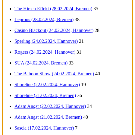
The Hirsch Effekt (28.02.2024, Bremen)
35
Leprous (28.02.2024, Bremen)
38
Casino Blackout (24.02.2024, Hannover)
28
Sperling (24.02.2024, Hannover)
21
Rogers (24.02.2024, Hannover)
31
SUA (24.02.2024, Bremen)
33
The Baboon Show (24.02.2024, Bremen)
40
Shoreline (22.02.2024, Hannover)
19
Shoreline (21.02.2024, Bremen)
36
Adam Angst (22.02.2024, Hannover)
34
Adam Angst (21.02.2024, Bremen)
40
Sascia (17.02.2024, Hannover)
7