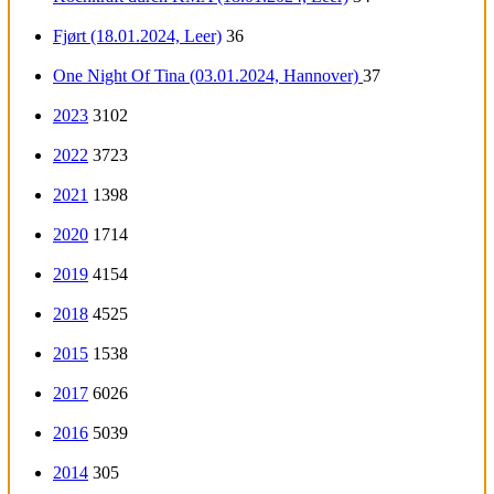
Fjørt (18.01.2024, Leer)
36
One Night Of Tina (03.01.2024, Hannover)
37
2023
3102
2022
3723
2021
1398
2020
1714
2019
4154
2018
4525
2015
1538
2017
6026
2016
5039
2014
305