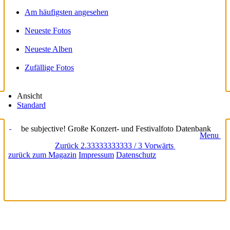
Am häufigsten angesehen
Neueste Fotos
Neueste Alben
Zufällige Fotos
Ansicht
Standard
be subjective! Große Konzert- und Festivalfoto Datenbank
Menu
Zurück
2.33333333333 / 3
Vorwärts
zurück zum Magazin
Impressum
Datenschutz
loading