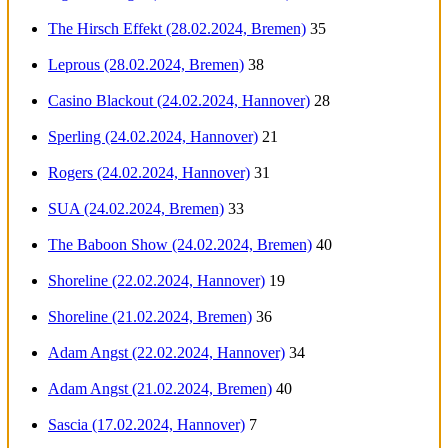
The Hirsch Effekt (28.02.2024, Bremen)
35
Leprous (28.02.2024, Bremen)
38
Casino Blackout (24.02.2024, Hannover)
28
Sperling (24.02.2024, Hannover)
21
Rogers (24.02.2024, Hannover)
31
SUA (24.02.2024, Bremen)
33
The Baboon Show (24.02.2024, Bremen)
40
Shoreline (22.02.2024, Hannover)
19
Shoreline (21.02.2024, Bremen)
36
Adam Angst (22.02.2024, Hannover)
34
Adam Angst (21.02.2024, Bremen)
40
Sascia (17.02.2024, Hannover)
7