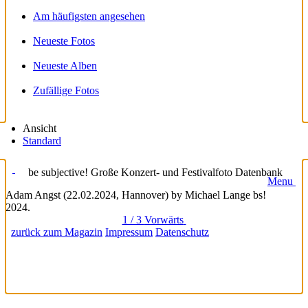
Am häufigsten angesehen
Neueste Fotos
Neueste Alben
Zufällige Fotos
Ansicht
Standard
be subjective! Große Konzert- und Festivalfoto Datenbank
Menu
Adam Angst (22.02.2024, Hannover) by Michael Lange bs!
2024.
1 / 3
Vorwärts
zurück zum Magazin
Impressum
Datenschutz