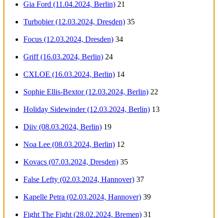
Gia Ford (11.04.2024, Berlin)
21
Turbobier (12.03.2024, Dresden)
35
Focus (12.03.2024, Dresden)
34
Griff (16.03.2024, Berlin)
24
CXLOE (16.03.2024, Berlin)
14
Sophie Ellis-Bextor (12.03.2024, Berlin)
22
Holiday Sidewinder (12.03.2024, Berlin)
13
Diiv (08.03.2024, Berlin)
19
Noa Lee (08.03.2024, Berlin)
12
Kovacs (07.03.2024, Dresden)
35
False Lefty (02.03.2024, Hannover)
37
Kapelle Petra (02.03.2024, Hannover)
39
Fight The Fight (28.02.2024, Bremen)
31