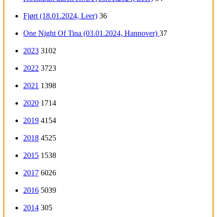
Fjørt (18.01.2024, Leer)
36
One Night Of Tina (03.01.2024, Hannover)
37
2023
3102
2022
3723
2021
1398
2020
1714
2019
4154
2018
4525
2015
1538
2017
6026
2016
5039
2014
305