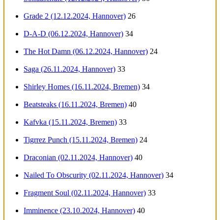
Grade 2 (12.12.2024, Hannover)
26
D-A-D (06.12.2024, Hannover)
34
The Hot Damn (06.12.2024, Hannover)
24
Saga (26.11.2024, Hannover)
33
Shirley Homes (16.11.2024, Bremen)
34
Beatsteaks (16.11.2024, Bremen)
40
Kafvka (15.11.2024, Bremen)
33
Tigrrez Punch (15.11.2024, Bremen)
24
Draconian (02.11.2024, Hannover)
40
Nailed To Obscurity (02.11.2024, Hannover)
34
Fragment Soul (02.11.2024, Hannover)
33
Imminence (23.10.2024, Hannover)
40