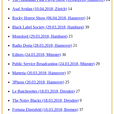
Asaf Avidan (10.04.2018, Zürich)
14
Rocky Horror Show (06.04.2018, Hannover)
24
Black Label Society (29.03.2018, Hamburg)
39
Monolord (29.03.2018, Hamburg)
23
Radio Doria (28.03.2018, Hannover)
21
Editors (24.03.2018, Münster)
36
Public Service Broadcasting (24.03.2018, Münster)
29
Marteria (20.03.2018, Hannover)
37
3Plusss (20.03.2018, Hannover)
25
Le Butcherettes (18.03.2018, Dresden)
27
The Noisy Blacks (18.03.2018, Dresden)
9
Fortuna Ehrenfeld (16.03.2018, Bremen)
37