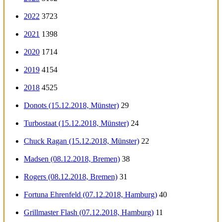
2022
3723
2021
1398
2020
1714
2019
4154
2018
4525
Donots (15.12.2018, Münster)
29
Turbostaat (15.12.2018, Münster)
24
Chuck Ragan (15.12.2018, Münster)
22
Madsen (08.12.2018, Bremen)
38
Rogers (08.12.2018, Bremen)
31
Fortuna Ehrenfeld (07.12.2018, Hamburg)
40
Grillmaster Flash (07.12.2018, Hamburg)
11