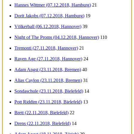
Hannes Wittmer (07.12.2018, Hamburg)
21
Dorit Jakobs (07.12.2018, Hamburg)
19
Völkerball (06.12.2018, Hannover)
39
Night of The Proms (04.12.2018, Hannover)
110
Tremonti (27.11.2018, Hannover)
21
Raven Age (27.11.2018, Hannover)
24
Adam Angst (23.11.2018, Bremen)
40
Alias Caylon (23.11.2018, Bremen)
31
Sondaschule (23.11.2018, Bielefeld)
14
Pott Riddim (23.11.2018, Bielefeld)
13
Brett (22.11.2018, Bielefeld)
22
Drens (22.11.2018, Bielefeld)
14