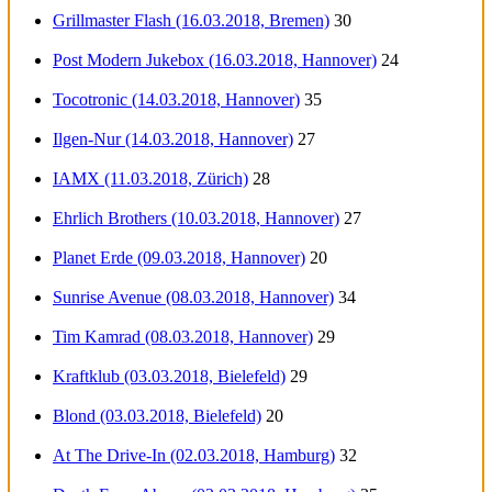
Grillmaster Flash (16.03.2018, Bremen)
30
Post Modern Jukebox (16.03.2018, Hannover)
24
Tocotronic (14.03.2018, Hannover)
35
Ilgen-Nur (14.03.2018, Hannover)
27
IAMX (11.03.2018, Zürich)
28
Ehrlich Brothers (10.03.2018, Hannover)
27
Planet Erde (09.03.2018, Hannover)
20
Sunrise Avenue (08.03.2018, Hannover)
34
Tim Kamrad (08.03.2018, Hannover)
29
Kraftklub (03.03.2018, Bielefeld)
29
Blond (03.03.2018, Bielefeld)
20
At The Drive-In (02.03.2018, Hamburg)
32