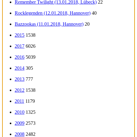
Remember Twilight (13.01.2018, Lübeck)
22
Rocklegenden (12.01.2018, Hannover)
40
Bazzookas (11.01.2018, Hannover)
20
2015
1538
2017
6026
2016
5039
2014
305
2013
777
2012
1538
2011
1179
2010
1325
2009
2573
2008
2482