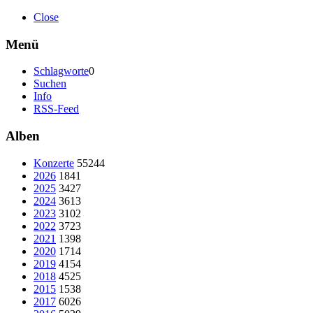
Close
Menü
Schlagworte
0
Suchen
Info
RSS-Feed
Alben
Konzerte
55244
2026
1841
2025
3427
2024
3613
2023
3102
2022
3723
2021
1398
2020
1714
2019
4154
2018
4525
2015
1538
2017
6026