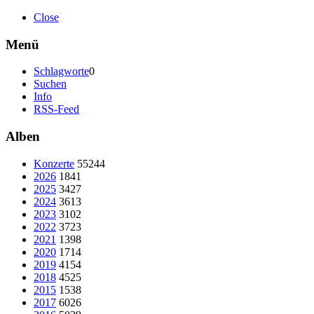
Close
Menü
Schlagworte
0
Suchen
Info
RSS-Feed
Alben
Konzerte
55244
2026
1841
2025
3427
2024
3613
2023
3102
2022
3723
2021
1398
2020
1714
2019
4154
2018
4525
2015
1538
2017
6026