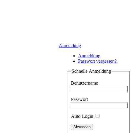
Anmeldung
Anmeldung
Passwort vergessen?
Schnelle Anmeldung
Benutzername
Passwort
Auto-Login