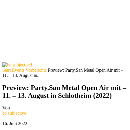
Start
Events
Vorberichte
Preview: Party.San Metal Open Air mit –
11. – 13. August in...
Preview: Party.San Metal Open Air mit –
11. – 13. August in Schlotheim (2022)
Von
be subjective!
-
16. Juni 2022