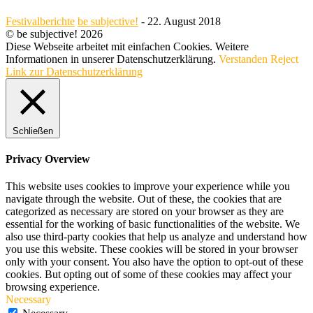
Festivalberichte
be subjective!
-
22. August 2018
© be subjective! 2026
Diese Webseite arbeitet mit einfachen Cookies. Weitere
Informationen in unserer Datenschutzerklärung.
Verstanden
Reject
Link zur Datenschutzerklärung
Schließen
Privacy Overview
This website uses cookies to improve your experience while you
navigate through the website. Out of these, the cookies that are
categorized as necessary are stored on your browser as they are
essential for the working of basic functionalities of the website. We
also use third-party cookies that help us analyze and understand how
you use this website. These cookies will be stored in your browser
only with your consent. You also have the option to opt-out of these
cookies. But opting out of some of these cookies may affect your
browsing experience.
Necessary