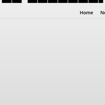
Home
N