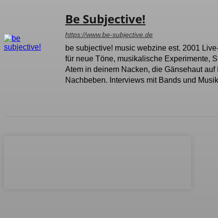
Be Subjective!
https://www.be-subjective.de
be subjective! music webzine est. 2001 Live
für neue Töne, musikalische Experimente, 
Atem in deinem Nacken, die Gänsehaut auf 
Nachbeben. Interviews mit Bands und Musike