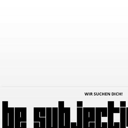
WIR SUCHEN DICH!