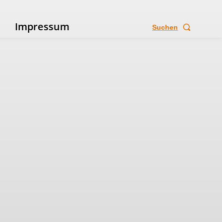
e
Impressum
Suchen