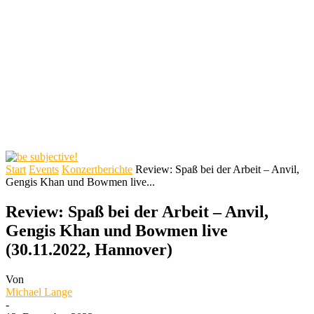
Start
Events
Konzertberichte
Review: Spaß bei der Arbeit – Anvil,
Gengis Khan und Bowmen live...
Review: Spaß bei der Arbeit – Anvil,
Gengis Khan und Bowmen live
(30.11.2022, Hannover)
Von
Michael Lange
-