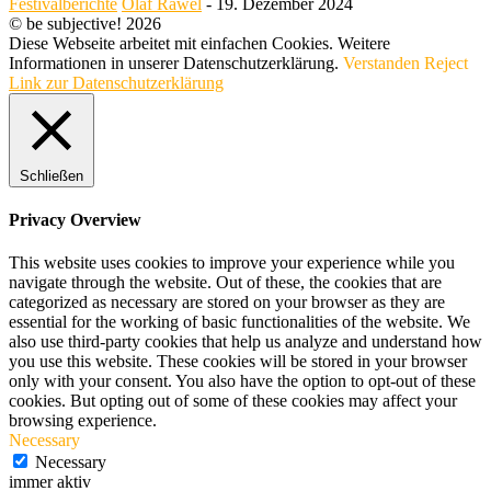
Festivalberichte
Olaf Räwel
-
19. Dezember 2024
© be subjective! 2026
Diese Webseite arbeitet mit einfachen Cookies. Weitere
Informationen in unserer Datenschutzerklärung.
Verstanden
Reject
Link zur Datenschutzerklärung
Schließen
Privacy Overview
This website uses cookies to improve your experience while you
navigate through the website. Out of these, the cookies that are
categorized as necessary are stored on your browser as they are
essential for the working of basic functionalities of the website. We
also use third-party cookies that help us analyze and understand how
you use this website. These cookies will be stored in your browser
only with your consent. You also have the option to opt-out of these
cookies. But opting out of some of these cookies may affect your
browsing experience.
Necessary
Necessary
immer aktiv