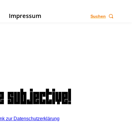
e
Impressum
Suchen
ink zur Datenschutzerklärung