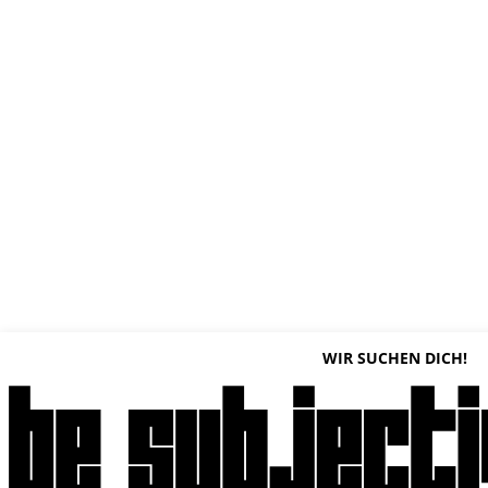
WIR SUCHEN DICH!