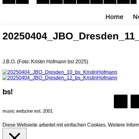
Home
N
20250404_JBO_Dresden_11_
J.B.O. (Foto: Kristin Hofmann bs! 2025)
bs!
music webzine est. 2001
Diese Webseite arbeitet mit einfachen Cookies. Weitere Infor